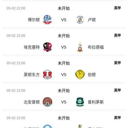
未开始
05-02 22:00
英甲
博尔顿
VS
卢顿
未开始
05-02 22:00
英甲
埃克塞特
VS
布拉德福
未开始
05-02 22:00
英甲
莱顿东方
VS
伯顿
未开始
05-02 22:00
英甲
北安普顿
VS
普利茅斯
未开始
05-02 22:00
英甲