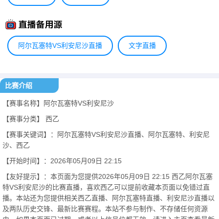
阿尔瓦塞特VS利安尼沙直播
文字直播
比赛介绍
【赛事名称】阿尔瓦塞特VS利安尼沙
【赛事分类】
西乙
【赛事关键词】：阿尔瓦塞特VS利安尼沙直播、阿尔瓦塞特、利安尼
沙、西乙
【开始时间】：2026年05月09日 22:15
【友好提示】：本页面为您提供2026年05月09日 22:15 西乙阿尔瓦塞
特VS利安尼沙的比赛直播，喜欢西乙可以提前收藏本页面以免错过直
播。本站还为您提供相关西乙直播、阿尔瓦塞特直播、利安尼沙直播以
及两队历史交锋、最新比赛赛程。本站不参与制作、不存储任何资源