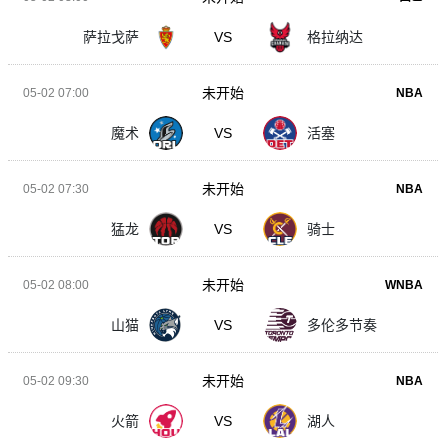
萨拉戈萨
VS
格拉纳达
未开始
05-02 07:00
NBA
魔术
VS
活塞
未开始
05-02 07:30
NBA
猛龙
VS
骑士
未开始
05-02 08:00
WNBA
山猫
VS
多伦多节奏
未开始
05-02 09:30
NBA
火箭
VS
湖人