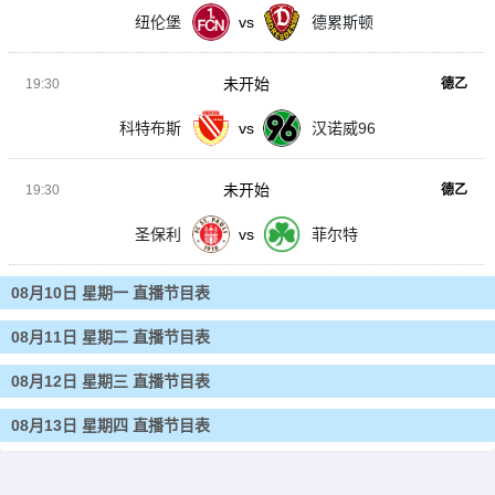
纽伦堡
vs
德累斯顿
未开始
19:30
德乙
科特布斯
vs
汉诺威96
未开始
19:30
德乙
圣保利
vs
菲尔特
08月10日 星期一 直播节目表
08月11日 星期二 直播节目表
08月12日 星期三 直播节目表
08月13日 星期四 直播节目表