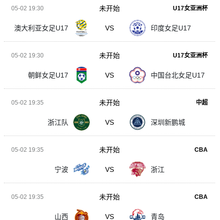
未开始
05-02 19:30
U17女亚洲杯
澳大利亚女足U17
VS
印度女足U17
未开始
05-02 19:30
U17女亚洲杯
朝鲜女足U17
VS
中国台北女足U17
未开始
05-02 19:35
中超
浙江队
VS
深圳新鹏城
未开始
05-02 19:35
CBA
宁波
VS
浙江
未开始
05-02 19:35
CBA
山西
VS
青岛