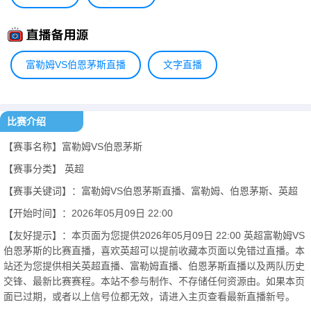
富勒姆VS伯恩茅斯直播
文字直播
比赛介绍
【赛事名称】富勒姆VS伯恩茅斯
【赛事分类】
英超
【赛事关键词】：富勒姆VS伯恩茅斯直播、富勒姆、伯恩茅斯、英超
【开始时间】：2026年05月09日 22:00
【友好提示】：本页面为您提供2026年05月09日 22:00 英超富勒姆VS
伯恩茅斯的比赛直播，喜欢英超可以提前收藏本页面以免错过直播。本
站还为您提供相关英超直播、富勒姆直播、伯恩茅斯直播以及两队历史
交锋、最新比赛赛程。本站不参与制作、不存储任何资源由。如果本页
面已过期，或者以上信号位都无效，请进入主页查看最新直播新号。