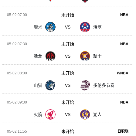
未开始
05-02 07:00
NBA
魔术
VS
活塞
未开始
05-02 07:30
NBA
猛龙
VS
骑士
未开始
05-02 08:00
WNBA
山猫
VS
多伦多节奏
未开始
05-02 09:30
NBA
火箭
VS
湖人
未开始
05-02 11:55
日职联