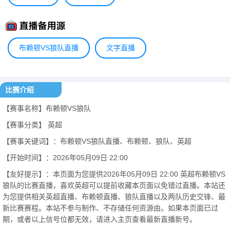
布赖顿VS狼队直播
文字直播
比赛介绍
【赛事名称】布赖顿VS狼队
【赛事分类】
英超
【赛事关键词】：布赖顿VS狼队直播、布赖顿、狼队、英超
【开始时间】：2026年05月09日 22:00
【友好提示】：本页面为您提供2026年05月09日 22:00 英超布赖顿VS
狼队的比赛直播，喜欢英超可以提前收藏本页面以免错过直播。本站还
为您提供相关英超直播、布赖顿直播、狼队直播以及两队历史交锋、最
新比赛赛程。本站不参与制作、不存储任何资源由。如果本页面已过
期，或者以上信号位都无效，请进入主页查看最新直播新号。