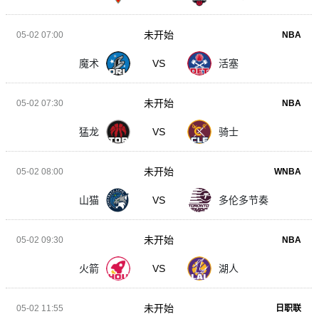
未开始
05-02 07:00
NBA
魔术
VS
活塞
未开始
05-02 07:30
NBA
猛龙
VS
骑士
未开始
05-02 08:00
WNBA
山猫
VS
多伦多节奏
未开始
05-02 09:30
NBA
火箭
VS
湖人
未开始
05-02 11:55
日职联