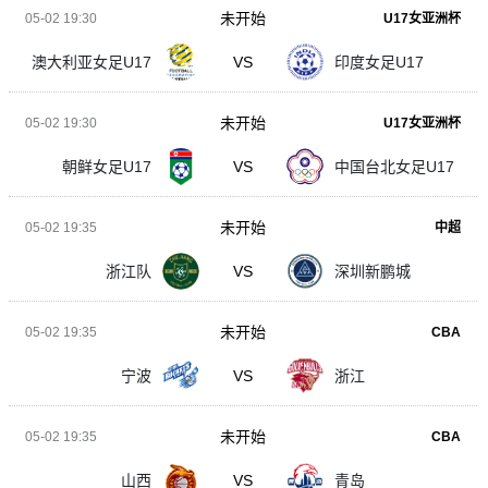
未开始
05-02 19:30
U17女亚洲杯
澳大利亚女足U17
VS
印度女足U17
未开始
05-02 19:30
U17女亚洲杯
朝鲜女足U17
VS
中国台北女足U17
未开始
05-02 19:35
中超
浙江队
VS
深圳新鹏城
未开始
05-02 19:35
CBA
宁波
VS
浙江
未开始
05-02 19:35
CBA
山西
VS
青岛