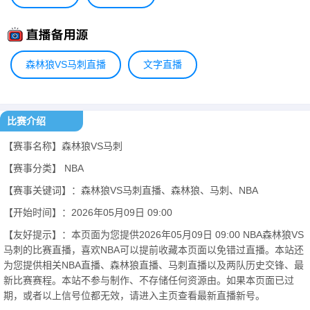
森林狼VS马刺直播
文字直播
比赛介绍
【赛事名称】森林狼VS马刺
【赛事分类】
NBA
【赛事关键词】：森林狼VS马刺直播、森林狼、马刺、NBA
【开始时间】：2026年05月09日 09:00
【友好提示】：本页面为您提供2026年05月09日 09:00 NBA森林狼VS
马刺的比赛直播，喜欢NBA可以提前收藏本页面以免错过直播。本站还
为您提供相关NBA直播、森林狼直播、马刺直播以及两队历史交锋、最
新比赛赛程。本站不参与制作、不存储任何资源由。如果本页面已过
期，或者以上信号位都无效，请进入主页查看最新直播新号。