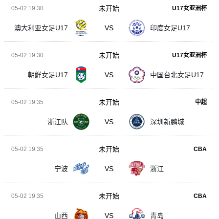
未开始
05-02 19:30
U17女亚洲杯
澳大利亚女足U17
VS
印度女足U17
未开始
05-02 19:30
U17女亚洲杯
朝鲜女足U17
VS
中国台北女足U17
未开始
05-02 19:35
中超
浙江队
VS
深圳新鹏城
未开始
05-02 19:35
CBA
宁波
VS
浙江
未开始
05-02 19:35
CBA
山西
VS
青岛