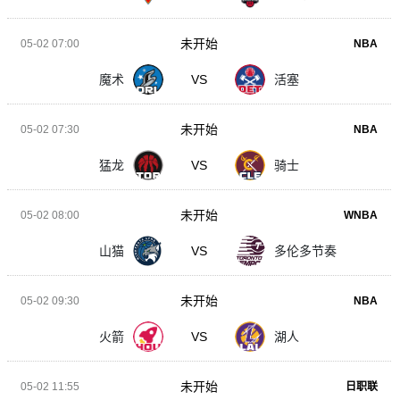
未开始
05-02 07:00
NBA
魔术
VS
活塞
未开始
05-02 07:30
NBA
猛龙
VS
骑士
未开始
05-02 08:00
WNBA
山猫
VS
多伦多节奏
未开始
05-02 09:30
NBA
火箭
VS
湖人
未开始
05-02 11:55
日职联