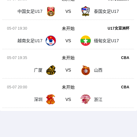
中国女足U17
VS
泰国女足U17
未开始
05-07 19:30
U17女亚洲杯
越南女足U17
VS
缅甸女足U17
未开始
05-07 19:35
CBA
广厦
VS
山西
未开始
05-07 20:00
CBA
深圳
VS
浙江